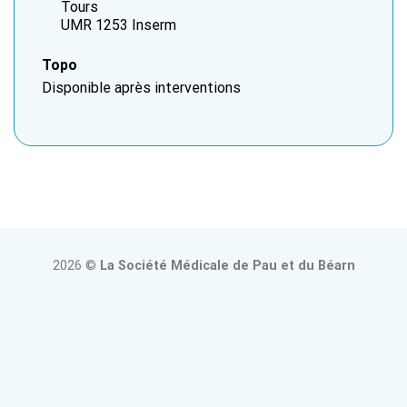
Tours
UMR 1253 Inserm
Topo
Disponible après interventions
2026 ©
La Société Médicale de Pau et du Béarn