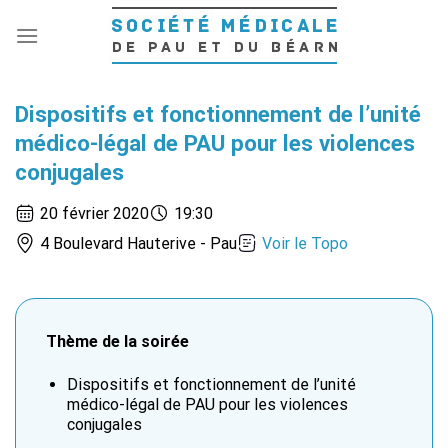
Passer
au
contenu
Dispositifs et fonctionnement de l’unité
médico-légal de PAU pour les violences
conjugales
20 février 2020
19:30
4 Boulevard Hauterive - Pau
Voir le Topo
Thème de la soirée
Dispositifs et fonctionnement de l’unité
médico-légal de PAU pour les violences
conjugales