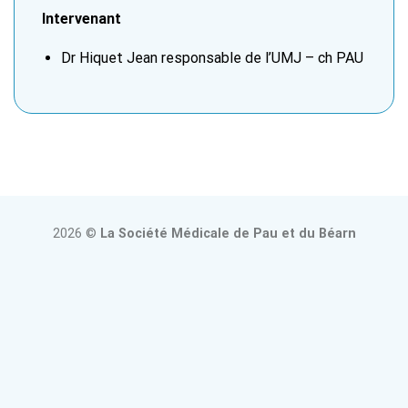
Intervenant
Dr Hiquet Jean responsable de l’UMJ – ch PAU
2026 ©
La Société Médicale de Pau et du Béarn