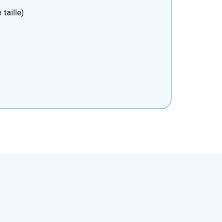
taille)