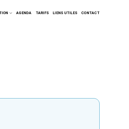
TION
AGENDA
TARIFS
LIENS UTILES
CONTACT