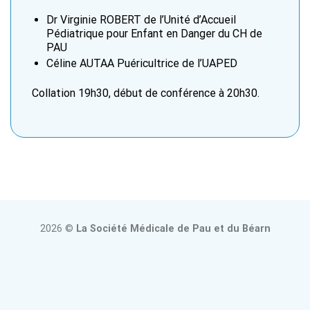
Dr Virginie ROBERT de l’Unité d’Accueil
Pédiatrique pour Enfant en Danger du CH de
PAU
Céline AUTAA Puéricultrice de l’UAPED
Collation 19h30, début de conférence à 20h30.
2026 ©
La Société Médicale de Pau et du Béarn